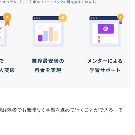
未経験者でも無理なく学習を進めて行くことができる」で