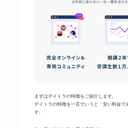
まずはデイトラの特徴をご紹介します。
デイトラの特徴を一言でいうと「安い料金で
す。