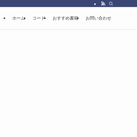
ホーム
コード
おすすめ書籍
お問い合わせ