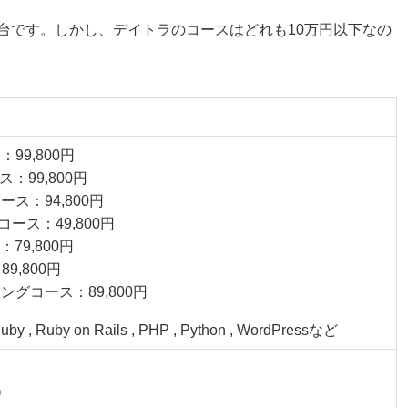
円台です。しかし、デイトラのコースはどれも10万円以下なの
ス
：99,800円
ース：99,800円
ース：94,800円
築コース：49,800円
79,800円
89,800円
ングコース：89,800円
uby , Ruby on Rails , PHP , Python , WordPressなど
）