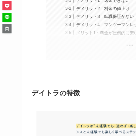
デメリット1：返金できない
デメリット2：料金の値上げ
デメリット3：転職保証がない
デメリット4：マンツーマンレ
メリット1：料金が圧倒的に安
デイトラの特徴