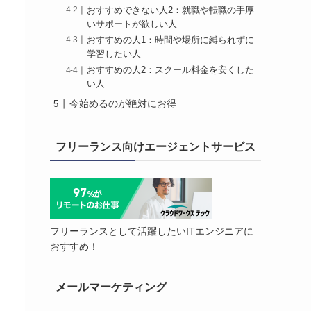
おすすめできない人2：就職や転職の手厚
いサポートが欲しい人
おすすめの人1：時間や場所に縛られずに
学習したい人
おすすめの人2：スクール料金を安くした
い人
今始めるのが絶対にお得
フリーランス向けエージェントサービス
フリーランスとして活躍したいITエンジニアに
おすすめ！
メールマーケティング