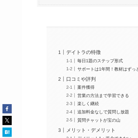
デイトラの特徴
毎日1題のステップ形式
サポートは1年間！教材はずっ
口コミや評判
案件獲得
営業の方法まで学習できる
楽しく継続
追加料金なしで質問し放題
質問チャットが宝の山
メリット・デメリット