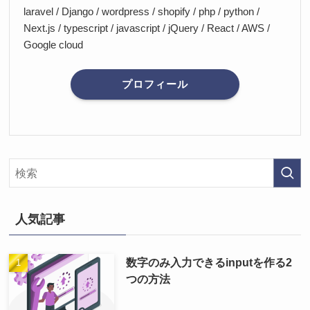
laravel / Django / wordpress / shopify / php / python /
Next.js / typescript / javascript / jQuery / React / AWS /
Google cloud
プロフィール
人気記事
数字のみ入力できるinputを作る2
つの方法