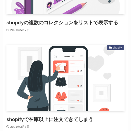
shopifyの複数のコレクションをリストで表示する
2021年5月7日
shopify
shopifyで在庫以上に注文できてしまう
2021年3月8日