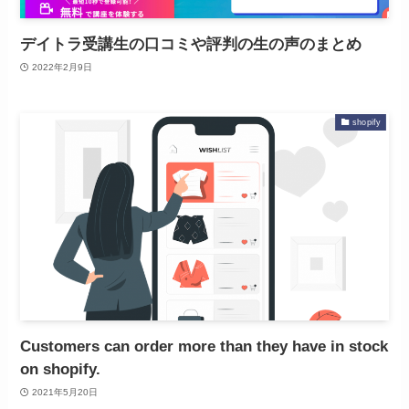
デイトラ受講生の口コミや評判の生の声のまとめ
2022年2月9日
shopify
Customers can order more than they have in stock
on shopify.
2021年5月20日