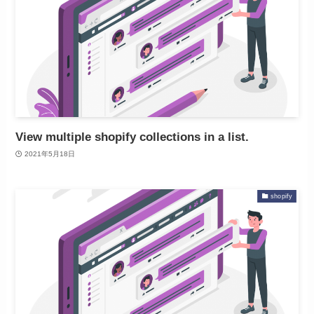
View multiple shopify collections in a list.
2021年5月18日
shopify