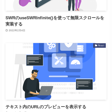
SWRのuseSWRInfinite()を使って無限スクロールを
実装する
2022年2月4日
React
テキスト内のURLのプレビューを表示する