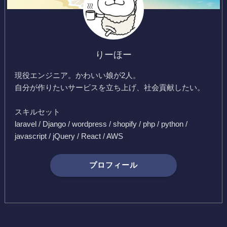
りーほー
現役エンジニア。かわいい娘が2人。
自分が作りたいサービスを立ち上げ、社会貢献したい。
スキルセット
laravel / Django / wordpress / shopify / php / python /
javascript / jQuery / React / AWS
プロフィール