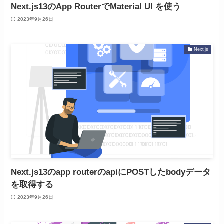
Next.js13のApp RouterでMaterial UI を使う
2023年9月26日
Next.js
Next.js13のapp routerのapiにPOSTしたbodyデータ
を取得する
2023年9月26日