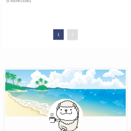
2022年1月28日
1
2