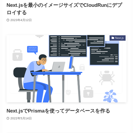
Next.jsを最小のイメージサイズでCloudRunにデプ
ロイする
2023年4月12日
Next.js
Next.jsでPrismaを使ってデータベースを作る
2022年5月14日