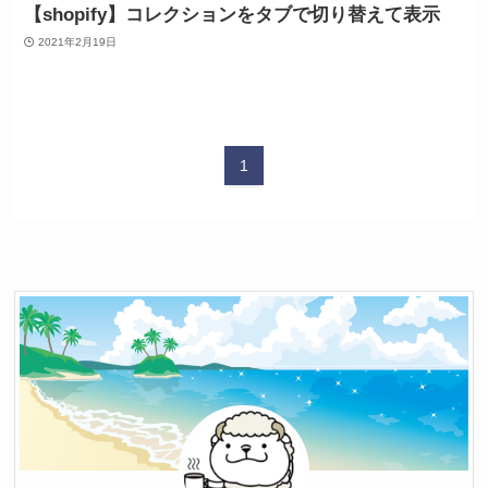
【shopify】コレクションをタブで切り替えて表示
2021年2月19日
1