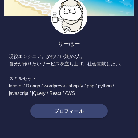
りーほー
現役エンジニア。かわいい娘が2人。
自分が作りたいサービスを立ち上げ、社会貢献したい。
スキルセット
laravel / Django / wordpress / shopify / php / python /
javascript / jQuery / React / AWS
プロフィール