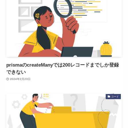
prismaのcreateManyでは200レコードまでしか登録
できない
2024年2月23日
コード