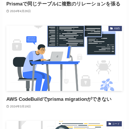
Prismaで同じテーブルに複数のリレーションを張る
2024年4月26日
AWS
AWS CodeBuildでprisma migrationができない
2024年3月19日
コード