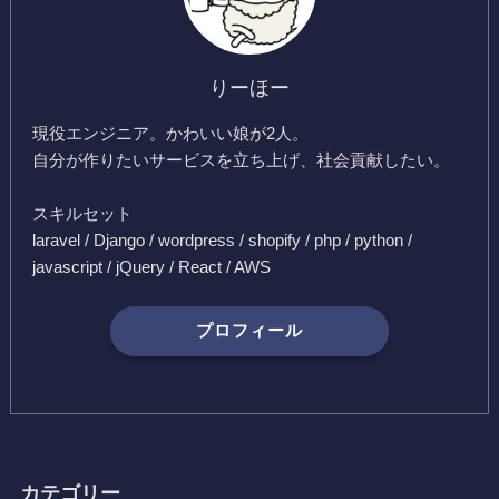
りーほー
現役エンジニア。かわいい娘が2人。
自分が作りたいサービスを立ち上げ、社会貢献したい。
スキルセット
laravel / Django / wordpress / shopify / php / python /
javascript / jQuery / React / AWS
プロフィール
カテゴリー