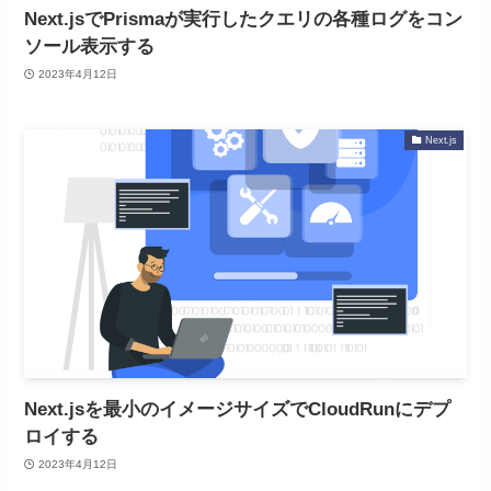
Next.jsでPrismaが実行したクエリの各種ログをコン
ソール表示する
2023年4月12日
Next.js
Next.jsを最小のイメージサイズでCloudRunにデプ
ロイする
2023年4月12日