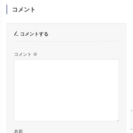
コメント
コメントする
コメント
※
名前