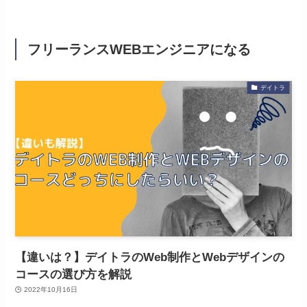
フリーランスWEBエンジニアになる
デイトラ
【違いは？】デイトラのWeb制作とWebデザインの
コースの選び方を解説
2022年10月16日