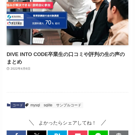
DIVE INTO CODE卒業生の口コミや評判の生の声の
まとめ
2022年4月6日
コード
mysql
sqlite
サンプルコード
よかったらシェアしてね！