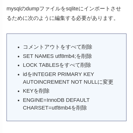
mysqlのdumpファイルをsqliteにインポートさせ
るために次のように編集する必要があります。
コメントアウトをすべて削除
SET NAMES utf8mb4;を削除
LOCK TABLESをすべて削除
idをINTEGER PRIMARY KEY
AUTOINCREMENT NOT NULLに変更
KEYを削除
ENGINE=InnoDB DEFAULT
CHARSET=utf8mb4を削除