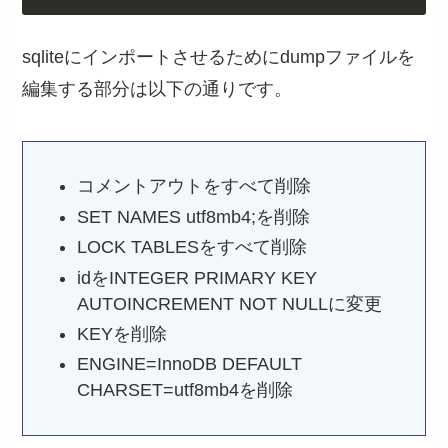
sqliteにインポートさせるためにdumpファイルを
編集する部分は以下の通りです。
コメントアウトをすべて削除
SET NAMES utf8mb4;を削除
LOCK TABLESをすべて削除
idをINTEGER PRIMARY KEY
AUTOINCREMENT NOT NULLに変更
KEYを削除
ENGINE=InnoDB DEFAULT
CHARSET=utf8mb4を削除