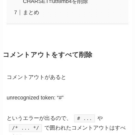
CHARSET=utf8mb4を削除
まとめ
コメントアウトをすべて削除
コメントアウトがあると
unrecognized token: “#”
というエラーが出るので、
や
# ...
で囲われたコメントアウトはすべ
/* ... */