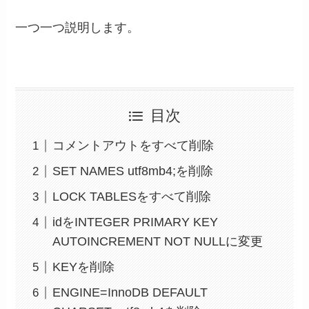
一つ一つ説明します。
目次
コメントアウトをすべて削除
SET NAMES utf8mb4;を削除
LOCK TABLESをすべて削除
idをINTEGER PRIMARY KEY
AUTOINCREMENT NOT NULLに変更
KEYを削除
ENGINE=InnoDB DEFAULT