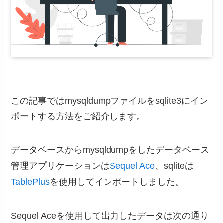
この記事ではmysqldumpファイルをsqlite3にイン
ポートする方法をご紹介します。
データベースからmysqldumpをしたデータベース
管理アプリケーションは
Sequel Ace
、sqliteは
TablePlus
を使用してインポートしました。
Sequel Aceを使用して出力したデータは次の通り