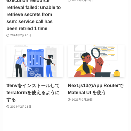
execution resource
2024年2月23日
retrieval failed: unable to
retrieve secrets from
ssm: service call has
been retried 1 time
2024年2月26日
tfenvをインストールして
Next.js13のApp Routerで
terraformを使えるように
Material UI を使う
する
2023年9月26日
2024年2月23日