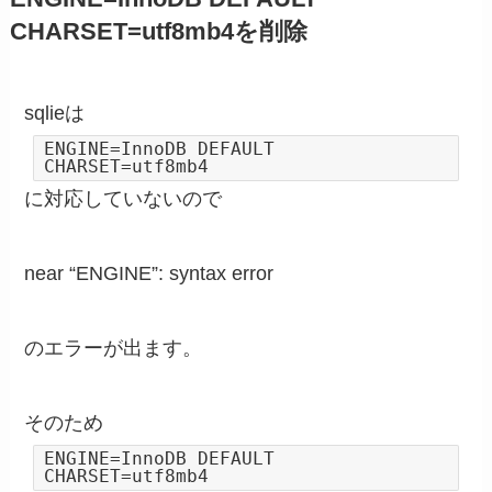
CHARSET=utf8mb4を削除
sqlieは
ENGINE=InnoDB DEFAULT
CHARSET=utf8mb4
に対応していないので
near “ENGINE”: syntax error
のエラーが出ます。
そのため
ENGINE=InnoDB DEFAULT
CHARSET=utf8mb4