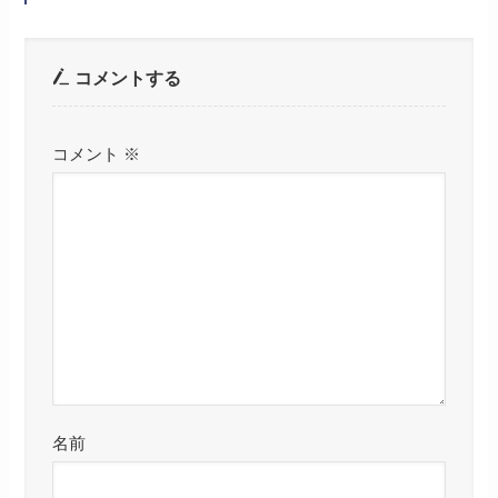
コメントする
コメント
※
名前