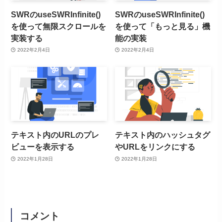
SWRのuseSWRInfinite()
SWRのuseSWRInfinite()
を使って無限スクロールを
を使って「もっと見る」機
実装する
能の実装
2022年2月4日
2022年2月4日
テキスト内のURLのプレ
テキスト内のハッシュタグ
ビューを表示する
やURLをリンクにする
2022年1月28日
2022年1月28日
コメント