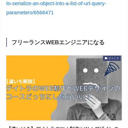
to-serialize-an-object-into-a-list-of-url-query-
parameters/6566471
フリーランスWEBエンジニアになる
デイトラ