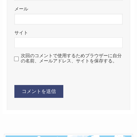
メール
サイト
次回のコメントで使用するためブラウザーに自分
の名前、メールアドレス、サイトを保存する。