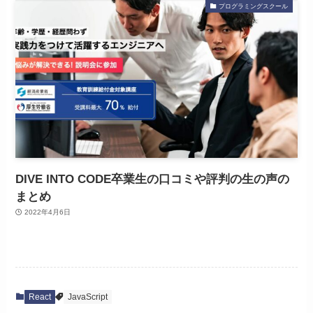
プログラミングスクール
DIVE INTO CODE卒業生の口コミや評判の生の声の
まとめ
2022年4月6日
React
JavaScript