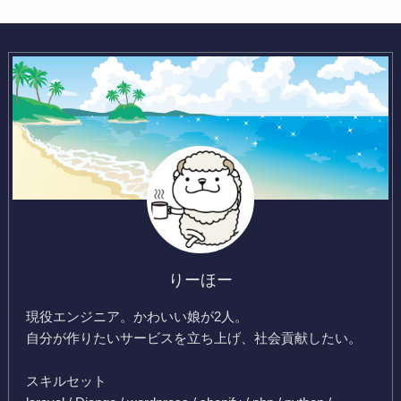
りーほー
現役エンジニア。かわいい娘が2人。
自分が作りたいサービスを立ち上げ、社会貢献したい。
スキルセット